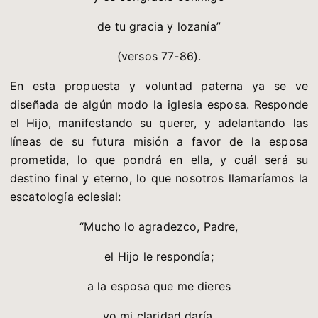
de tu gracia y lozanía”
(versos 77-86).
En esta propuesta y voluntad paterna ya se ve
diseñada de algún modo la iglesia esposa. Responde
el Hijo, manifestando su querer, y adelantando las
líneas de su futura misión a favor de la esposa
prometida, lo que pondrá en ella, y cuál será su
destino final y eterno, lo que nosotros llamaríamos la
escatología eclesial:
“Mucho lo agradezco, Padre,
el Hijo le respondía;
a la esposa que me dieres
yo mi claridad daría,