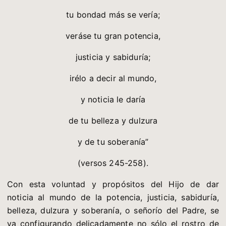
tu bondad más se vería;
veráse tu gran potencia,
justicia y sabiduría;
irélo a decir al mundo,
y noticia le daría
de tu belleza y dulzura
y de tu soberanía”
(versos 245-258).
Con esta voluntad y propósitos del Hijo de dar
noticia al mundo de la potencia, justicia, sabiduría,
belleza, dulzura y soberanía, o señorío del Padre, se
va configurando delicadamente no sólo el rostro de