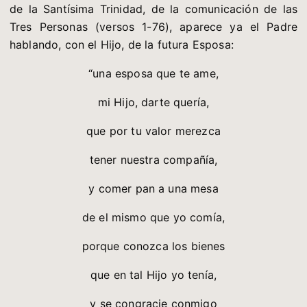
de la Santísima Trinidad, de la comunicación de las
Tres Personas (versos 1-76), aparece ya el Padre
hablando, con el Hijo, de la futura Esposa:
“una esposa que te ame,
mi Hijo, darte quería,
que por tu valor merezca
tener nuestra compañía,
y comer pan a una mesa
de el mismo que yo comía,
porque conozca los bienes
que en tal Hijo yo tenía,
y se congracie conmigo