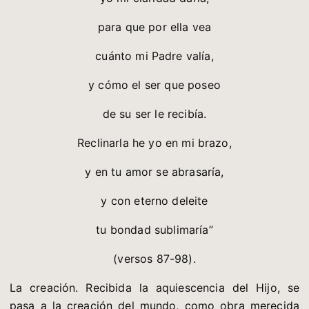
para que por ella vea
cuánto mi Padre valía,
y cómo el ser que poseo
de su ser le recibía.
Reclinarla he yo en mi brazo,
y en tu amor se abrasaría,
y con eterno deleite
tu bondad sublimaría”
(versos 87-98).
La creación. Recibida la aquiescencia del Hijo, se
pasa a la creación del mundo, como obra merecida