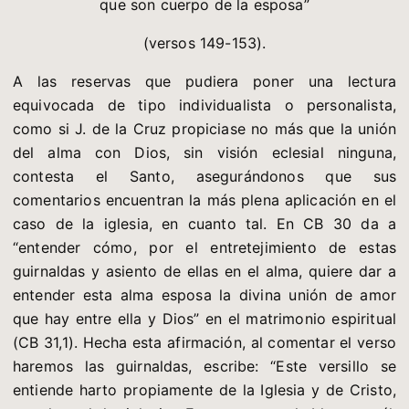
que son cuerpo de la esposa”
(versos 149-153).
A las reservas que pudiera poner una lectura
equivocada de tipo individualista o personalista,
como si J. de la Cruz propiciase no más que la unión
del alma con Dios, sin visión eclesial ninguna,
contesta el Santo, asegurándonos que sus
comentarios encuentran la más plena aplicación en el
caso de la iglesia, en cuanto tal. En CB 30 da a
“entender cómo, por el entretejimiento de estas
guirnaldas y asiento de ellas en el alma, quiere dar a
entender esta alma esposa la divina unión de amor
que hay entre ella y Dios” en el matrimonio espiritual
(CB 31,1). Hecha esta afirmación, al comentar el verso
haremos las guirnaldas, escribe: “Este versillo se
entiende harto propiamente de la Iglesia y de Cristo,