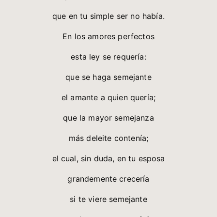
que en tu simple ser no había.
En los amores perfectos
esta ley se requería:
que se haga semejante
el amante a quien quería;
que la mayor semejanza
más deleite contenía;
el cual, sin duda, en tu esposa
grandemente crecería
si te viere semejante