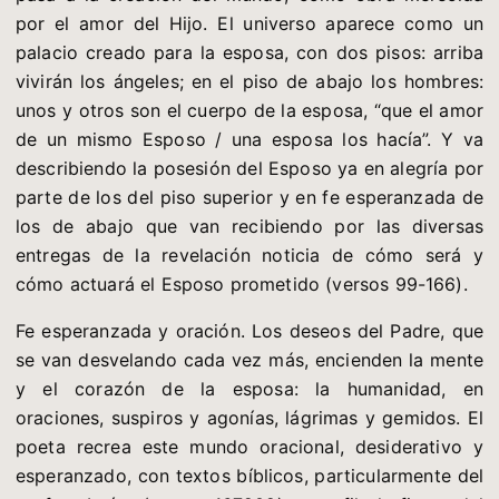
por el amor del Hijo. El universo aparece como un
palacio creado para la esposa, con dos pisos: arriba
vivirán los ángeles; en el piso de abajo los hombres:
unos y otros son el cuerpo de la esposa, “que el amor
de un mismo Esposo / una esposa los hacía”. Y va
describiendo la posesión del Esposo ya en alegría por
parte de los del piso superior y en fe esperanzada de
los de abajo que van recibiendo por las diversas
entregas de la revelación noticia de cómo será y
cómo actuará el Esposo prometido (versos 99-166).
Fe esperanzada y oración. Los deseos del Padre, que
se van desvelando cada vez más, encienden la mente
y el corazón de la esposa: la humanidad, en
oraciones, suspiros y agonías, lágrimas y gemidos. El
poeta recrea este mundo oracional, desiderativo y
esperanzado, con textos bíblicos, particularmente del