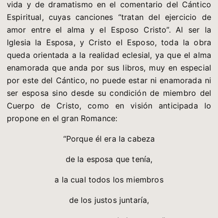
vida y de dramatismo en el comentario del Cántico
Espiritual, cuyas canciones “tratan del ejercicio de
amor entre el alma y el Esposo Cristo”. Al ser la
Iglesia la Esposa, y Cristo el Esposo, toda la obra
queda orientada a la realidad eclesial, ya que el alma
enamorada que anda por sus libros, muy en especial
por este del Cántico, no puede estar ni enamorada ni
ser esposa sino desde su condición de miembro del
Cuerpo de Cristo, como en visión anticipada lo
propone en el gran Romance:
“Porque él era la cabeza
de la esposa que tenía,
a la cual todos los miembros
de los justos juntaría,