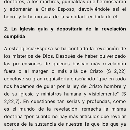
doctores, a los mártires, guirnaldas que hermosearán
y adornarán a Cristo Esposo, devolviéndole así el
honor y la hermosura de la santidad recibida de él.
2. La Iglesia guía y depositaría de la revelación
cumplida
A esta Iglesia-Esposa se ha confiado la revelación de
los misterios de Dios. Después de haber pulverizado
las pretensiones de quienes buscan más revelación
fuera o al margen o más allá de Cristo (S 2,22)
concluye su gran requisitoria enseñando “que en todo
nos habemos de guiar por la ley de Cristo hombre y
de su Iglesia y ministros humana y visiblemente” (S
2,22,7). En cuestiones tan serias y profundas, como
es el mundo de la revelación, remacha la misma
doctrina “por cuanto no hay más artículos que revelar
acerca de la sustancia de nuestra fe que los que ya