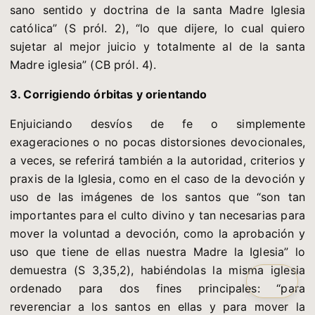
sano sentido y doctrina de la santa Madre Iglesia
católica” (S pról. 2), “lo que dijere, lo cual quiero
sujetar al mejor juicio y totalmente al de la santa
Madre iglesia” (CB pról. 4).
3. Corrigiendo órbitas y orientando
Enjuiciando desvíos de fe o simplemente
exageraciones o no pocas distorsiones devocionales,
a veces, se referirá también a la autoridad, criterios y
praxis de la Iglesia, como en el caso de la devoción y
uso de las imágenes de los santos que “son tan
importantes para el culto divino y tan necesarias para
mover la voluntad a devoción, como la aprobación y
uso que tiene de ellas nuestra Madre la Iglesia” lo
demuestra (S 3,35,2), habiéndolas la misma iglesia
ordenado para dos fines principales: “para
reverenciar a los santos en ellas y para mover la