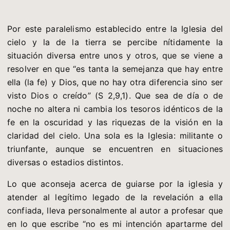
Por este paralelismo establecido entre la Iglesia del
cielo y la de la tierra se percibe nítidamente la
situación diversa entre unos y otros, que se viene a
resolver en que “es tanta la semejanza que hay entre
ella (la fe) y Dios, que no hay otra diferencia sino ser
visto Dios o creído” (S 2,9,1). Que sea de día o de
noche no altera ni cambia los tesoros idénticos de la
fe en la oscuridad y las riquezas de la visión en la
claridad del cielo. Una sola es la Iglesia: militante o
triunfante, aunque se encuentren en situaciones
diversas o estadios distintos.
Lo que aconseja acerca de guiarse por la iglesia y
atender al legítimo legado de la revelación a ella
confiada, lleva personalmente al autor a profesar que
en lo que escribe “no es mi intención apartarme del