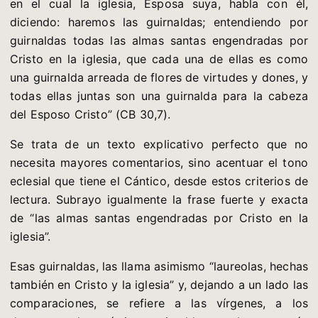
en el cual la iglesia, Esposa suya, habla con él,
diciendo: haremos las guirnaldas; entendiendo por
guirnaldas todas las almas santas engendradas por
Cristo en la iglesia, que cada una de ellas es como
una guirnalda arreada de flores de virtudes y dones, y
todas ellas juntas son una guirnalda para la cabeza
del Esposo Cristo” (CB 30,7).
Se trata de un texto explicativo perfecto que no
necesita mayores comentarios, sino acentuar el tono
eclesial que tiene el Cántico, desde estos criterios de
lectura. Subrayo igualmente la frase fuerte y exacta
de “las almas santas engendradas por Cristo en la
iglesia”.
Esas guirnaldas, las llama asimismo “laureolas, hechas
también en Cristo y la iglesia” y, dejando a un lado las
comparaciones, se refiere a las vírgenes, a los