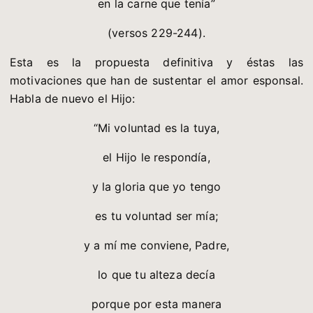
en la carne que tenía”
(versos 229-244).
Esta es la propuesta definitiva y éstas las
motivaciones que han de sustentar el amor esponsal.
Habla de nuevo el Hijo:
“Mi voluntad es la tuya,
el Hijo le respondía,
y la gloria que yo tengo
es tu voluntad ser mía;
y a mí me conviene, Padre,
lo que tu alteza decía
porque por esta manera