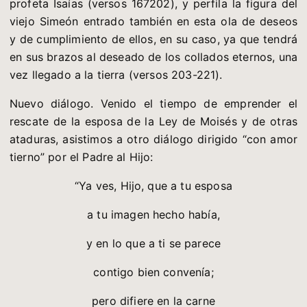
profeta Isaías (versos 167202), y perfila la figura del
viejo Simeón entrado también en esta ola de deseos
y de cumplimiento de ellos, en su caso, ya que tendrá
en sus brazos al deseado de los collados eternos, una
vez llegado a la tierra (versos 203-221).
Nuevo diálogo. Venido el tiempo de emprender el
rescate de la esposa de la Ley de Moisés y de otras
ataduras, asistimos a otro diálogo dirigido “con amor
tierno” por el Padre al Hijo:
“Ya ves, Hijo, que a tu esposa
a tu imagen hecho había,
y en lo que a ti se parece
contigo bien convenía;
pero difiere en la carne