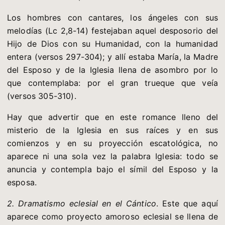
Los hombres con cantares, los ángeles con sus
melodías (Lc 2,8-14) festejaban aquel desposorio del
Hijo de Dios con su Humanidad, con la humanidad
entera (versos 297-304); y allí estaba María, la Madre
del Esposo y de la Iglesia llena de asombro por lo
que contemplaba: por el gran trueque que veía
(versos 305-310).
Hay que advertir que en este romance lleno del
misterio de la Iglesia en sus raíces y en sus
comienzos y en su proyección escatológica, no
aparece ni una sola vez la palabra Iglesia: todo se
anuncia y contempla bajo el símil del Esposo y la
esposa.
2. Dramatismo eclesial en el Cántico
. Este que aquí
aparece como proyecto amoroso eclesial se llena de