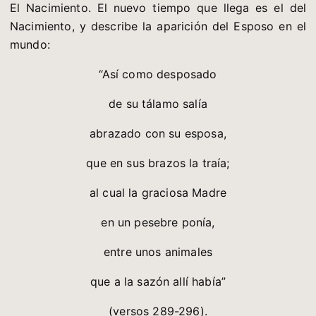
El Nacimiento. El nuevo tiempo que llega es el del
Nacimiento, y describe la aparición del Esposo en el
mundo:
“Así como desposado
de su tálamo salía
abrazado con su esposa,
que en sus brazos la traía;
al cual la graciosa Madre
en un pesebre ponía,
entre unos animales
que a la sazón allí había”
(versos 289-296).