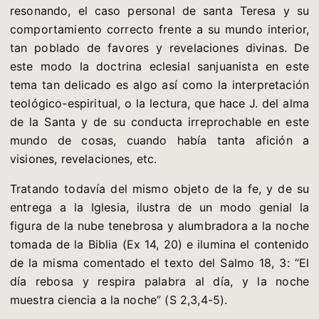
resonando, el caso personal de santa Teresa y su
comportamiento correcto frente a su mundo interior,
tan poblado de favores y revelaciones divinas. De
este modo la doctrina eclesial sanjuanista en este
tema tan delicado es algo así como la interpretación
teológico-espiritual, o la lectura, que hace J. del alma
de la Santa y de su conducta irreprochable en este
mundo de cosas, cuando había tanta afición a
visiones, revelaciones, etc.
Tratando todavía del mismo objeto de la fe, y de su
entrega a la Iglesia, ilustra de un modo genial la
figura de la nube tenebrosa y alumbradora a la noche
tomada de la Biblia (Ex 14, 20) e ilumina el contenido
de la misma comentado el texto del Salmo 18, 3: “El
día rebosa y respira palabra al día, y la noche
muestra ciencia a la noche” (S 2,3,4-5).