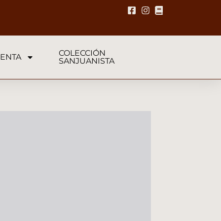
COLECCIÓN
ENTA
SANJUANISTA