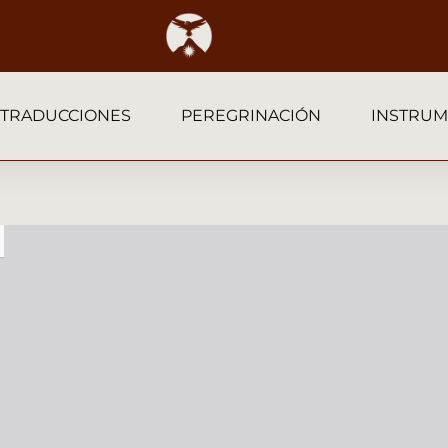
TRADUCCIONES
PEREGRINACIÓN
INSTRUM