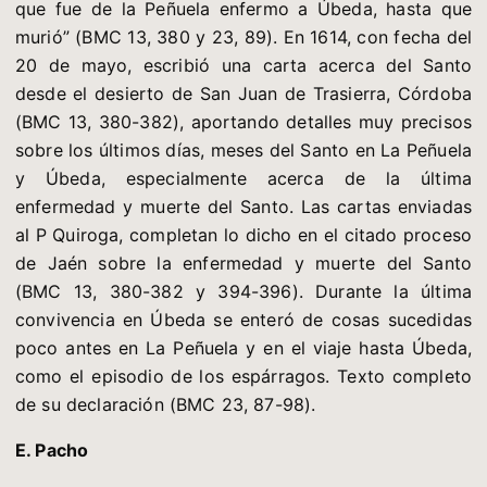
que fue de la Peñuela enfermo a Úbeda, hasta que
murió” (BMC 13, 380 y 23, 89). En 1614, con fecha del
20 de mayo, escribió una carta acerca del Santo
desde el desierto de San Juan de Trasierra, Córdoba
(BMC 13, 380-382), aportando detalles muy precisos
sobre los últimos días, meses del Santo en La Peñuela
y Úbeda, especialmente acerca de la última
enfermedad y muerte del Santo. Las cartas enviadas
al P Quiroga, completan lo dicho en el citado proceso
de Jaén sobre la enfermedad y muerte del Santo
(BMC 13, 380-382 y 394-396). Durante la última
convivencia en Úbeda se enteró de cosas sucedidas
poco antes en La Peñuela y en el viaje hasta Úbeda,
como el episodio de los espárragos. Texto completo
de su declaración (BMC 23, 87-98).
E. Pacho