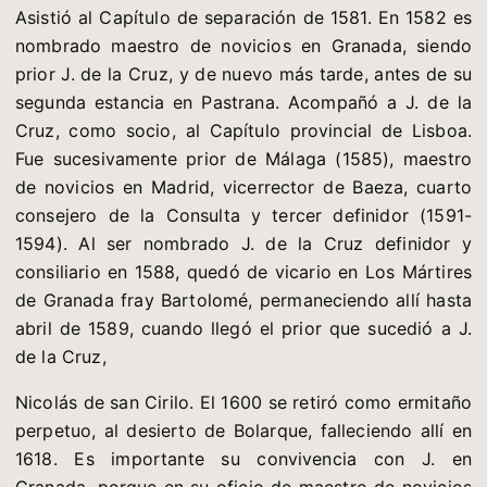
Asistió al Capítulo de separación de 1581. En 1582 es
nombrado maestro de novicios en Granada, siendo
prior J. de la Cruz, y de nuevo más tarde, antes de su
segunda estancia en Pastrana. Acompañó a J. de la
Cruz, como socio, al Capítulo provincial de Lisboa.
Fue sucesivamente prior de Málaga (1585), maestro
de novicios en Madrid, vicerrector de Baeza, cuarto
consejero de la Consulta y tercer definidor (1591-
1594). Al ser nombrado J. de la Cruz definidor y
consiliario en 1588, quedó de vicario en Los Mártires
de Granada fray Bartolomé, permaneciendo allí hasta
abril de 1589, cuando llegó el prior que sucedió a J.
de la Cruz,
Nicolás de san Cirilo. El 1600 se retiró como ermitaño
perpetuo, al desierto de Bolarque, falleciendo allí en
1618. Es importante su convivencia con J. en