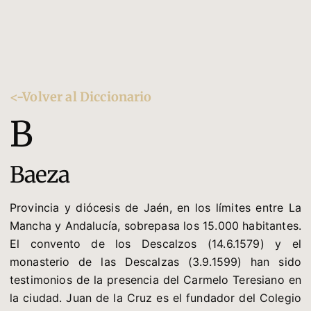
<-Volver al Diccionario
B
Baeza
Provincia y diócesis de Jaén, en los límites entre La
Mancha y Andalucía, sobrepasa los 15.000 habitantes.
El convento de los Descalzos (14.6.1579) y el
monasterio de las Descalzas (3.9.1599) han sido
testimonios de la presencia del Carmelo Teresiano en
la ciudad. Juan de la Cruz es el fundador del Colegio