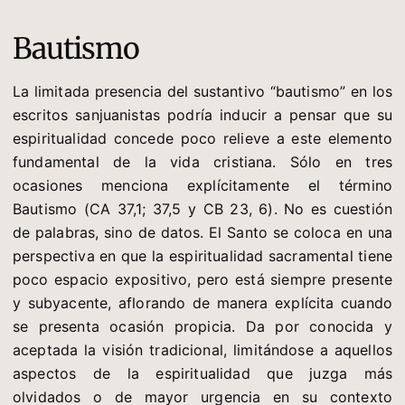
Bautismo
La limitada presencia del sustantivo “bautismo” en los
escritos sanjuanistas podría inducir a pensar que su
espiritualidad concede poco relieve a este elemento
fundamental de la vida cristiana. Sólo en tres
ocasiones menciona explícitamente el término
Bautismo (CA 37,1; 37,5 y CB 23, 6). No es cuestión
de palabras, sino de datos. El Santo se coloca en una
perspectiva en que la espiritualidad sacramental tiene
poco espacio expositivo, pero está siempre presente
y subyacente, aflorando de manera explícita cuando
se presenta ocasión propicia. Da por conocida y
aceptada la visión tradicional, limitándose a aquellos
aspectos de la espiritualidad que juzga más
olvidados o de mayor urgencia en su contexto