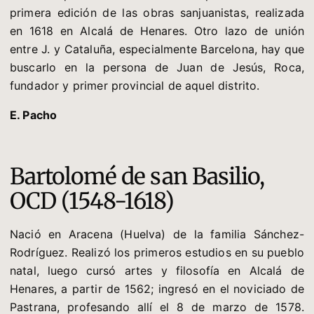
primera edición de las obras sanjuanistas, realizada
en 1618 en Alcalá de Henares. Otro lazo de unión
entre J. y Cataluña, especialmente Barcelona, hay que
buscarlo en la persona de Juan de Jesús, Roca,
fundador y primer provincial de aquel distrito.
E. Pacho
Bartolomé de san Basilio,
OCD (1548-1618)
Nació en Aracena (Huelva) de la familia Sánchez-
Rodríguez. Realizó los primeros estudios en su pueblo
natal, luego cursó artes y filosofía en Alcalá de
Henares, a partir de 1562; ingresó en el noviciado de
Pastrana, profesando allí el 8 de marzo de 1578.