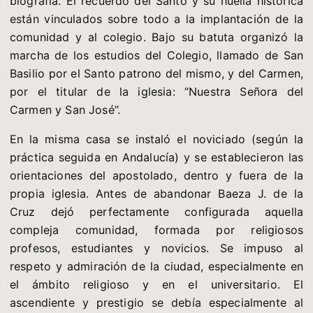
biografía. El recuerdo del Santo y su huella histórica
están vinculados sobre todo a la implantación de la
comunidad y al colegio. Bajo su batuta organizó la
marcha de los estudios del Colegio, llamado de San
Basilio por el Santo patrono del mismo, y del Carmen,
por el titular de la iglesia: “Nuestra Señora del
Carmen y San José”.
En la misma casa se instaló el noviciado (según la
práctica seguida en Andalucía) y se establecieron las
orientaciones del apostolado, dentro y fuera de la
propia iglesia. Antes de abandonar Baeza J. de la
Cruz dejó perfectamente configurada aquella
compleja comunidad, formada por religiosos
profesos, estudiantes y novicios. Se impuso al
respeto y admiración de la ciudad, especialmente en
el ámbito religioso y en el universitario. El
ascendiente y prestigio se debía especialmente al