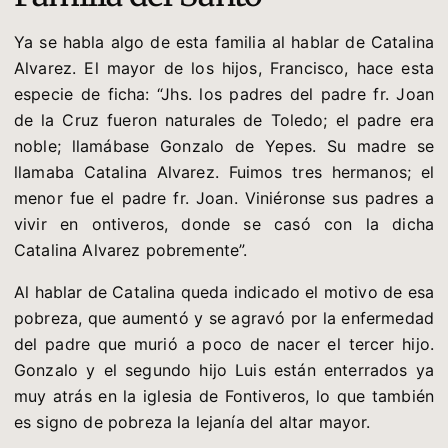
Ya se habla algo de esta familia al hablar de Catalina
Alvarez. El mayor de los hijos, Francisco, hace esta
especie de ficha: “Jhs. los padres del padre fr. Joan
de la Cruz fueron naturales de Toledo; el padre era
noble; llamábase Gonzalo de Yepes. Su madre se
llamaba Catalina Alvarez. Fuimos tres hermanos; el
menor fue el padre fr. Joan. Viniéronse sus padres a
vivir en ontiveros, donde se casó con la dicha
Catalina Alvarez pobremente”.
Al hablar de Catalina queda indicado el motivo de esa
pobreza, que aumentó y se agravó por la enfermedad
del padre que murió a poco de nacer el tercer hijo.
Gonzalo y el segundo hijo Luis están enterrados ya
muy atrás en la iglesia de Fontiveros, lo que también
es signo de pobreza la lejanía del altar mayor.