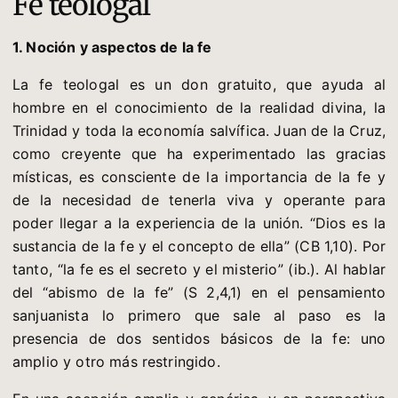
Fe teologal
1. Noción y aspectos de la fe
La fe teologal es un don gratuito, que ayuda al
hombre en el conocimiento de la realidad divina, la
Trinidad y toda la economía salvífica. Juan de la Cruz,
como creyente que ha experimentado las gracias
místicas, es consciente de la importancia de la fe y
de la necesidad de tenerla viva y operante para
poder llegar a la experiencia de la unión. “Dios es la
sustancia de la fe y el concepto de ella” (CB 1,10). Por
tanto, “la fe es el secreto y el misterio” (ib.). Al hablar
del “abismo de la fe” (S 2,4,1) en el pensamiento
sanjuanista lo primero que sale al paso es la
presencia de dos sentidos básicos de la fe: uno
amplio y otro más restringido.