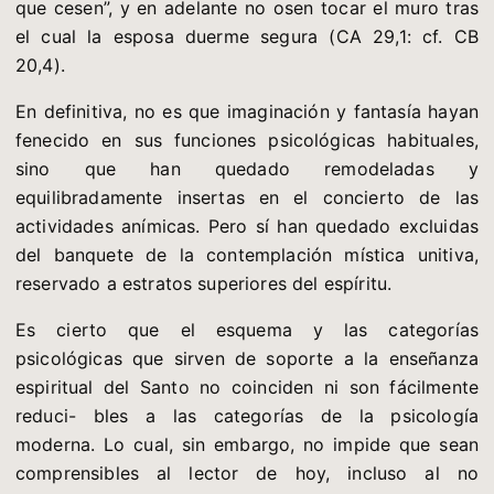
que cesen”, y en adelante no osen tocar el muro tras
el cual la esposa duerme segura (CA 29,1: cf. CB
20,4).
En definitiva, no es que imaginación y fantasía hayan
fenecido en sus funciones psicológicas habituales,
sino que han quedado remodeladas y
equilibradamente insertas en el concierto de las
actividades anímicas. Pero sí han quedado excluidas
del banquete de la contemplación mística unitiva,
reservado a estratos superiores del espíritu.
Es cierto que el esquema y las categorías
psicológicas que sirven de soporte a la enseñanza
espiritual del Santo no coinciden ni son fácilmente
reduci- bles a las categorías de la psicología
moderna. Lo cual, sin embargo, no impide que sean
comprensibles al lector de hoy, incluso al no