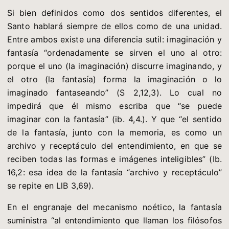
Si bien definidos como dos sentidos diferentes, el
Santo hablará siempre de ellos como de una unidad.
Entre ambos existe una diferencia sutil: imaginación y
fantasía “ordenadamente se sirven el uno al otro:
porque el uno (la imaginación) discurre imaginando, y
el otro (la fantasía) forma la imaginación o lo
imaginado fantaseando” (S 2,12,3). Lo cual no
impedirá que él mismo escriba que “se puede
imaginar con la fantasía” (ib. 4,4.). Y que “el sentido
de la fantasía, junto con la memoria, es como un
archivo y receptáculo del entendimiento, en que se
reciben todas las formas e imágenes inteligibles” (Ib.
16,2: esa idea de la fantasía “archivo y receptáculo”
se repite en LlB 3,69).
En el engranaje del mecanismo noético, la fantasía
suministra “al entendimiento que llaman los filósofos