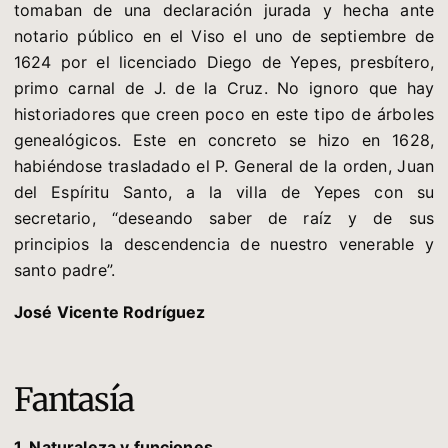
tomaban de una declaración jurada y hecha ante
notario público en el Viso el uno de septiembre de
1624 por el licenciado Diego de Yepes, presbítero,
primo carnal de J. de la Cruz. No ignoro que hay
historiadores que creen poco en este tipo de árboles
genealógicos. Este en concreto se hizo en 1628,
habiéndose trasladado el P. General de la orden, Juan
del Espíritu Santo, a la villa de Yepes con su
secretario, “deseando saber de raíz y de sus
principios la descendencia de nuestro venerable y
santo padre”.
José Vicente Rodríguez
Fantasía
1. Naturaleza y funciones