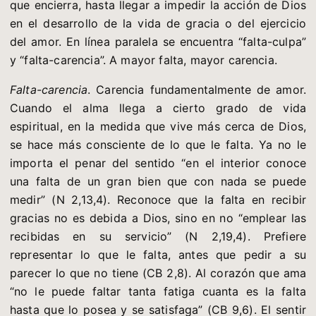
que encierra, hasta llegar a impedir la acción de Dios
en el desarrollo de la vida de gracia o del ejercicio
del amor. En línea paralela se encuentra “falta-culpa”
y “falta-carencia”. A mayor falta, mayor carencia.
Falta-carencia
. Carencia fundamentalmente de amor.
Cuando el alma llega a cierto grado de vida
espiritual, en la medida que vive más cerca de Dios,
se hace más consciente de lo que le falta. Ya no le
importa el penar del sentido “en el interior conoce
una falta de un gran bien que con nada se puede
medir” (N 2,13,4). Reconoce que la falta en recibir
gracias no es debida a Dios, sino en no “emplear las
recibidas en su servicio” (N 2,19,4). Prefiere
representar lo que le falta, antes que pedir a su
parecer lo que no tiene (CB 2,8). Al corazón que ama
“no le puede faltar tanta fatiga cuanta es la falta
hasta que lo posea y se satisfaga” (CB 9,6). El sentir