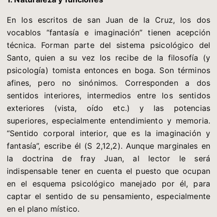
En los escritos de san Juan de la Cruz, los dos
vocablos “fantasía e imaginación” tienen acepción
técnica. Forman parte del sistema psicológico del
Santo, quien a su vez los recibe de la filosofía (y
psicología) tomista entonces en boga. Son términos
afines, pero no sinónimos. Corresponden a dos
sentidos interiores, intermedios entre los sentidos
exteriores (vista, oído etc.) y las potencias
superiores, especialmente entendimiento y memoria.
“Sentido corporal interior, que es la imaginación y
fantasía”, escribe él (S 2,12,2). Aunque marginales en
la doctrina de fray Juan, al lector le será
indispensable tener en cuenta el puesto que ocupan
en el esquema psicológico manejado por él, para
captar el sentido de su pensamiento, especialmente
en el plano místico.