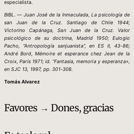
especialista.
BIBL. — Juan José de la Inmaculada, La psicología de
san Juan de la Cruz. Santiago de Chile 1944;
Victorino Capánaga, San Juan de la Cruz. Valor
psicológico de su doctrina, Madrid 1950; Eulogio
Pacho, “Antropología sanjuanista”, en ES II, 43-86;
André Bord, Mémoire et esperance chez Jean de la
Croix, París 1971; id. “Fantasia, memoria y esperanza»,
en SJC 13, 1997, pp. 301-308.
Tomás Alvarez
Favores → Dones, gracias