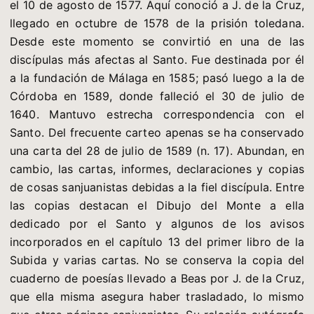
el 10 de agosto de 1577. Aquí conoció a J. de la Cruz,
llegado en octubre de 1578 de la prisión toledana.
Desde este momento se convirtió en una de las
discípulas más afectas al Santo. Fue destinada por él
a la fundación de Málaga en 1585; pasó luego a la de
Córdoba en 1589, donde falleció el 30 de julio de
1640. Mantuvo estrecha correspondencia con el
Santo. Del frecuente carteo apenas se ha conservado
una carta del 28 de julio de 1589 (n. 17). Abundan, en
cambio, las cartas, informes, declaraciones y copias
de cosas sanjuanistas debidas a la fiel discípula. Entre
las copias destacan el Dibujo del Monte a ella
dedicado por el Santo y algunos de los avisos
incorporados en el capítulo 13 del primer libro de la
Subida y varias cartas. No se conserva la copia del
cuaderno de poesías llevado a Beas por J. de la Cruz,
que ella misma asegura haber trasladado, lo mismo