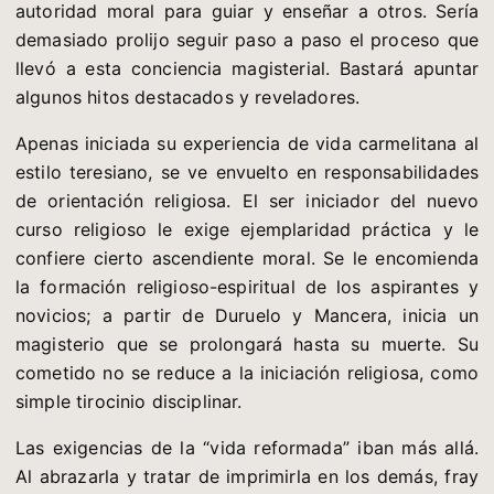
autoridad moral para guiar y enseñar a otros. Sería
demasiado prolijo seguir paso a paso el proceso que
llevó a esta conciencia magisterial. Bastará apuntar
algunos hitos destacados y reveladores.
Apenas iniciada su experiencia de vida carmelitana al
estilo teresiano, se ve envuelto en responsabilidades
de orientación religiosa. El ser iniciador del nuevo
curso religioso le exige ejemplaridad práctica y le
confiere cierto ascendiente moral. Se le encomienda
la formación religioso-espiritual de los aspirantes y
novicios; a partir de Duruelo y Mancera, inicia un
magisterio que se prolongará hasta su muerte. Su
cometido no se reduce a la iniciación religiosa, como
simple tirocinio disciplinar.
Las exigencias de la “vida reformada” iban más allá.
Al abrazarla y tratar de imprimirla en los demás, fray