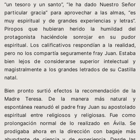
“un tesoro y un santo”, “le ha dado Nuestro Señor
particular gracia” para aprovechar a las almas, “es
muy espiritual y de grandes experiencias y letras”.
Piropos que hubieran herido la humildad del
protagonista haciéndole sonrojar en su pudor
espiritual. Los calificativos respondían a la realidad,
pero no los compartía seguramente fray Juan. Estaba
bien lejos de considerarse superior intelectual y
magistralmente a los grandes letrados de su Castilla
natal.
Bien pronto surtió efectos la recomendación de la
Madre Teresa. De la manera más natural y
espontánea reanudó el padre fray Juan su apostolado
espiritual entre religiosos y religiosas. Fue como
prolongación normal de lo realizado en Ávila. Se
prodigaba ahora en la dirección con bagaje más
abundante de ciencia y de experiencia. Desde las