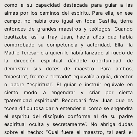
como a su capacidad destacada para guiar a las
almas por los caminos del espíritu. Para ella, en ese
campo, no había otro igual en toda Castilla, tierra
entonces de grandes maestros y teólogos. Cuando
bautizaba así a fray Juan, hacía años que había
comprobado su competencia y autoridad. Ella -la
Madre Teresa- era quien le había lanzado al ruedo de
la dirección espiritual dándole oportunidad de
demostrar sus dotes de maestro. Para ambos,
“maestro”, frente a “letrado”, equivalía a guía, director
o padre “espiritual”. El guiar e instruir equivale en
cierto modo a engendrar y criar por cierta
“paternidad espiritual”. Recordará fray Juan que es
“cosa dificultosa dar a entender el cómo se engendra
el espíritu del discípulo conforme al de su padre
espiritual oculta y secretamente”. No abriga dudas
sobre el hecho: “Cual fuere el maestro, tal será el