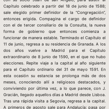
Capítulo celebrado a partir del 18 de junio de 1588;
sale elegido primer definidor de la “Congregación”,
entonces erigida. Compagina el cargo de definidor
con el de tercer consiliario de la Consulta, la nueva
forma de gobierno que entonces comienza a
funcionar de manera estable. Terminado el Capítulo el
11 de junio, regresa a su residencia de Granada. A los
dos años vuelve a Madrid para el Capítulo
extraordinario de 8 junio de 1590, en el que no hubo
elecciones. Repite viaje a la capital al año siguiente
para el Capítulo ordinario del 31 de mayo 1591. En
esta ocasión su estancia se prolonga más de dos
meses, conociendo allí a religiosos destacados, y
conviviendo por última vez, a lo que parece, con J.
Gracián, llegado aquellos días a Madrid desde Lisboa.
Tras una rápida visita a Segovia, regresa a la capital.
A primeros de agosto sale para Andalucía; pasa por