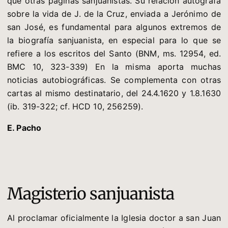
que otras páginas sanjuanistas. Su relación autógrafa
sobre la vida de J. de la Cruz, enviada a Jerónimo de
san José, es fundamental para algunos extremos de
la biografía sanjuanista, en especial para lo que se
refiere a los escritos del Santo (BNM, ms. 12954, ed.
BMC 10, 323-339) En la misma aporta muchas
noticias autobiográficas. Se complementa con otras
cartas al mismo destinatario, del 24.4.1620 y 1.8.1630
(ib. 319-322; cf. HCD 10, 256259).
E. Pacho
Magisterio sanjuanista
Al proclamar oficialmente la Iglesia doctor a san Juan