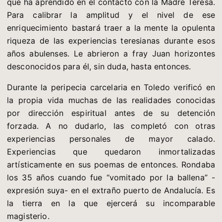
que ha aprendido en el contacto con la Madre Teresa.
Para calibrar la amplitud y el nivel de ese
enriquecimiento bastará traer a la mente la opulenta
riqueza de las experiencias teresianas durante esos
años abulenses. Le abrieron a fray Juan horizontes
desconocidos para él, sin duda, hasta entonces.
Durante la peripecia carcelaria en Toledo verificó en
la propia vida muchas de las realidades conocidas
por dirección espiritual antes de su detención
forzada. A no dudarlo, las completó con otras
experiencias personales de mayor calado.
Experiencias que quedaron inmortalizadas
artísticamente en sus poemas de entonces. Rondaba
los 35 años cuando fue “vomitado por la ballena” -
expresión suya- en el extraño puerto de Andalucía. Es
la tierra en la que ejercerá su incomparable
magisterio.