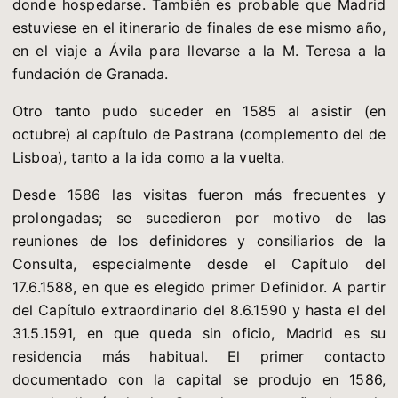
donde hospedarse. También es probable que Madrid
estuviese en el itinerario de finales de ese mismo año,
en el viaje a Ávila para llevarse a la M. Teresa a la
fundación de Granada.
Otro tanto pudo suceder en 1585 al asistir (en
octubre) al capítulo de Pastrana (complemento del de
Lisboa), tanto a la ida como a la vuelta.
Desde 1586 las visitas fueron más frecuentes y
prolongadas; se sucedieron por motivo de las
reuniones de los definidores y consiliarios de la
Consulta, especialmente desde el Capítulo del
17.6.1588, en que es elegido primer Definidor. A partir
del Capítulo extraordinario del 8.6.1590 y hasta el del
31.5.1591, en que queda sin oficio, Madrid es su
residencia más habitual. El primer contacto
documentado con la capital se produjo en 1586,