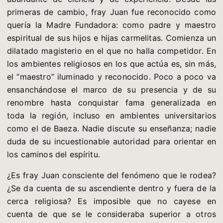
primeras de cambio, fray Juan fue reconocido como
quería la Madre Fundadora: como padre y maestro
espiritual de sus hijos e hijas carmelitas. Comienza un
dilatado magisterio en el que no halla competidor. En
los ambientes religiosos en los que actúa es, sin más,
el “maestro” iluminado y reconocido. Poco a poco va
ensanchándose el marco de su presencia y de su
renombre hasta conquistar fama generalizada en
toda la región, incluso en ambientes universitarios
como el de Baeza. Nadie discute su enseñanza; nadie
duda de su incuestionable autoridad para orientar en
los caminos del espíritu.
¿Es fray Juan consciente del fenómeno que le rodea?
¿Se da cuenta de su ascendiente dentro y fuera de la
cerca religiosa? Es imposible que no cayese en
cuenta de que se le consideraba superior a otros