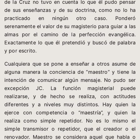
de la Cruz no tuvo en cuenta lo que él pudo pensar
de sus enseñanzas y de su doctrina, como no lo ha
practicado en ningún otro caso. Ponderó
serenamente el valor de su magisterio para guiar a las
almas por el camino de la perfección evangélica.
Exactamente lo que él pretendió y buscó de palabra
y por escrito.
Cualquiera que se pone a enseñar a otros asume de
alguna manera la conciencia de “maestro” y tiene la
intención de comunicar algún mensaje. No pudo ser
excepción JC. La función magisterial puede
realizarse, y de hecho se realiza, con actitudes
diferentes y a niveles muy distintos. Hay quien la
ejerce con competencia o “maestría”, y quien la
realiza como simple repetidor. No es lo mismo el
simple transmisor o repetidor, que el creador o el
renovador. Maestro se considera aquel que habla o