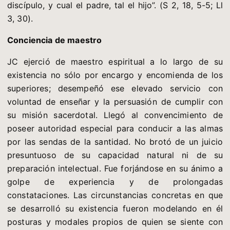
discípulo, y cual el padre, tal el hijo”. (S 2, 18, 5-5; Ll
3, 30).
Conciencia de maestro
JC ejerció de maestro espiritual a lo largo de su
existencia no sólo por encargo y encomienda de los
superiores; desempeñó ese elevado servicio con
voluntad de enseñar y la persuasión de cumplir con
su misión sacerdotal. Llegó al convencimiento de
poseer autoridad especial para conducir a las almas
por las sendas de la santidad. No brotó de un juicio
presuntuoso de su capacidad natural ni de su
preparación intelectual. Fue forjándose en su ánimo a
golpe de experiencia y de prolongadas
constataciones. Las circunstancias concretas en que
se desarrolló su existencia fueron modelando en él
posturas y modales propios de quien se siente con