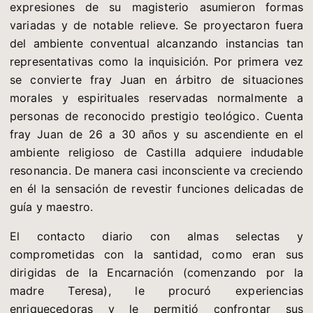
expresiones de su magisterio asumieron formas
variadas y de notable relieve. Se proyectaron fuera
del ambiente conventual alcanzando instancias tan
representativas como la inquisición. Por primera vez
se convierte fray Juan en árbitro de situaciones
morales y espirituales reservadas normalmente a
personas de reconocido prestigio teológico. Cuenta
fray Juan de 26 a 30 años y su ascendiente en el
ambiente religioso de Castilla adquiere indudable
resonancia. De manera casi inconsciente va creciendo
en él la sensación de revestir funciones delicadas de
guía y maestro.
El contacto diario con almas selectas y
comprometidas con la santidad, como eran sus
dirigidas de la Encarnación (comenzando por la
madre Teresa), le procuró experiencias
enriquecedoras y le permitió confrontar sus