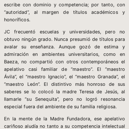
escribe con dominio y competencia; por tanto, con
“autoridad”, al margen de títulos académicos y
honoríficos.
JC frecuentó escuelas y universidades, pero no
obtuvo ningún grado. Nunca presumió de títulos para
avalar su enseñanza. Aunque gozó de estima y
admiración en ambientes universitarios, como en
Baeza, no compartió con otros contemporáneos el
apelativo casi familiar de “maestro”. El “maestro
Ávila”, el “maestro Ignacio”, el “maestro Granada”, el
“maestro León”. El distintivo más honroso de sus
saberes se lo colocó la madre Teresa de Jesús, al
llamarle “su Senequita”, pero no logró resonancia
especial fuera del ambiente de su familia religiosa.
En la mente de la Madre Fundadora, ese apelativo
cariñoso aludía no tanto a su competencia intelectual