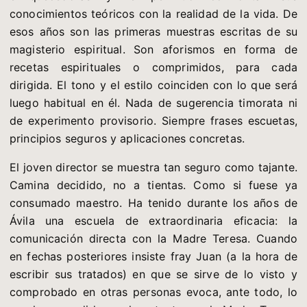
conocimientos teóricos con la realidad de la vida. De
esos años son las primeras muestras escritas de su
magisterio espiritual. Son aforismos en forma de
recetas espirituales o comprimidos, para cada
dirigida. El tono y el estilo coinciden con lo que será
luego habitual en él. Nada de sugerencia timorata ni
de experimento provisorio. Siempre frases escuetas,
principios seguros y aplicaciones concretas.
El joven director se muestra tan seguro como tajante.
Camina decidido, no a tientas. Como si fuese ya
consumado maestro. Ha tenido durante los años de
Ávila una escuela de extraordinaria eficacia: la
comunicación directa con la Madre Teresa. Cuando
en fechas posteriores insiste fray Juan (a la hora de
escribir sus tratados) en que se sirve de lo visto y
comprobado en otras personas evoca, ante todo, lo