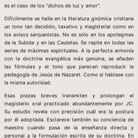
es el caso de los “dichos de luz y amor”.
Difícilmente se halla en la literatura gnómica cristiana
un tono tan decidido, taxativo y magisterial como en
los avisos sanjuanistas. No es sólo en los apotegmas
de la Subida y en las Cautelas. Se repite en todas las
series de máximas espirituales. A la perfecta armonía
con la doctrina evangélica más genuina, se añaden
las fórmulas y el tono que parecen reproducir la
pedagogía de Jesús de Nazaret. Como si hablase con
la misma autoridad.
Esas piezas breves transmiten y prolongan el
magisterio oral practicado abundantemente por JC.
Su estudio revela con precisión cuál era la postura
por él adoptada. Esclarece también su conciencia de
maestro cuando pasa de la enseñanza directa y
personal a la formulación escrita de su doctrina. En