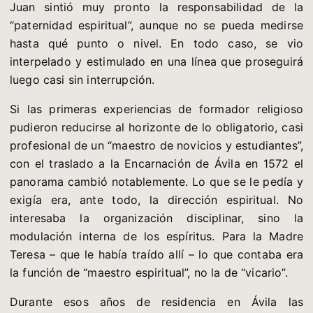
Juan sintió muy pronto la responsabilidad de la
“paternidad espiritual”, aunque no se pueda medirse
hasta qué punto o nivel. En todo caso, se vio
interpelado y estimulado en una línea que proseguirá
luego casi sin interrupción.
Si las primeras experiencias de formador religioso
pudieron reducirse al horizonte de lo obligatorio, casi
profesional de un “maestro de novicios y estudiantes”,
con el traslado a la Encarnación de Ávila en 1572 el
panorama cambió notablemente. Lo que se le pedía y
exigía era, ante todo, la dirección espiritual. No
interesaba la organización disciplinar, sino la
modulación interna de los espíritus. Para la Madre
Teresa – que le había traído allí – lo que contaba era
la función de “maestro espiritual”, no la de “vicario”.
Durante esos años de residencia en Ávila las