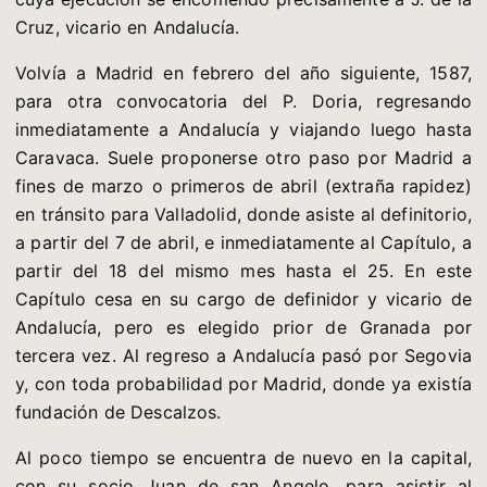
Cruz, vicario en Andalucía.
Volvía a Madrid en febrero del año siguiente, 1587,
para otra convocatoria del P. Doria, regresando
inmediatamente a Andalucía y viajando luego hasta
Caravaca. Suele proponerse otro paso por Madrid a
fines de marzo o primeros de abril (extraña rapidez)
en tránsito para Valladolid, donde asiste al definitorio,
a partir del 7 de abril, e inmediatamente al Capítulo, a
partir del 18 del mismo mes hasta el 25. En este
Capítulo cesa en su cargo de definidor y vicario de
Andalucía, pero es elegido prior de Granada por
tercera vez. Al regreso a Andalucía pasó por Segovia
y, con toda probabilidad por Madrid, donde ya existía
fundación de Descalzos.
Al poco tiempo se encuentra de nuevo en la capital,
con su socio Juan de san Angelo, para asistir al