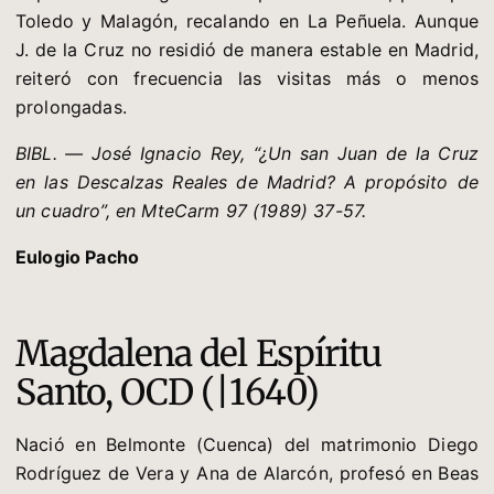
Toledo y Malagón, recalando en La Peñuela. Aunque
J. de la Cruz no residió de manera estable en Madrid,
reiteró con frecuencia las visitas más o menos
prolongadas.
BIBL. — José Ignacio Rey, “¿Un san Juan de la Cruz
en las Descalzas Reales de Madrid? A propósito de
un cuadro”, en MteCarm 97 (1989) 37-57.
Eulogio Pacho
Magdalena del Espíritu
Santo, OCD (|1640)
Nació en Belmonte (Cuenca) del matrimonio Diego
Rodríguez de Vera y Ana de Alarcón, profesó en Beas