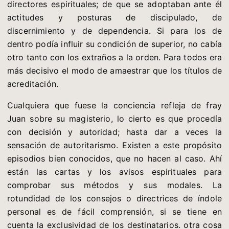
directores espirituales; de que se adoptaban ante él
actitudes y posturas de discipulado, de
discernimiento y de dependencia. Si para los de
dentro podía influir su condición de superior, no cabía
otro tanto con los extraños a la orden. Para todos era
más decisivo el modo de amaestrar que los títulos de
acreditación.
Cualquiera que fuese la conciencia refleja de fray
Juan sobre su magisterio, lo cierto es que procedía
con decisión y autoridad; hasta dar a veces la
sensación de autoritarismo. Existen a este propósito
episodios bien conocidos, que no hacen al caso. Ahí
están las cartas y los avisos espirituales para
comprobar sus métodos y sus modales. La
rotundidad de los consejos o directrices de índole
personal es de fácil comprensión, si se tiene en
cuenta la exclusividad de los destinatarios. otra cosa