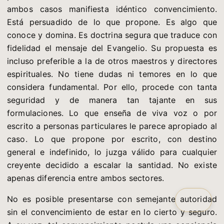
ambos casos manifiesta idéntico convencimiento.
Está persuadido de lo que propone. Es algo que
conoce y domina. Es doctrina segura que traduce con
fidelidad el mensaje del Evangelio. Su propuesta es
incluso preferible a la de otros maestros y directores
espirituales. No tiene dudas ni temores en lo que
considera fundamental. Por ello, procede con tanta
seguridad y de manera tan tajante en sus
formulaciones. Lo que enseña de viva voz o por
escrito a personas particulares le parece apropiado al
caso. Lo que propone por escrito, con destino
general e indefinido, lo juzga válido para cualquier
creyente decidido a escalar la santidad. No existe
apenas diferencia entre ambos sectores.
No es posible presentarse con semejante autoridad
sin el convencimiento de estar en lo cierto y seguro.