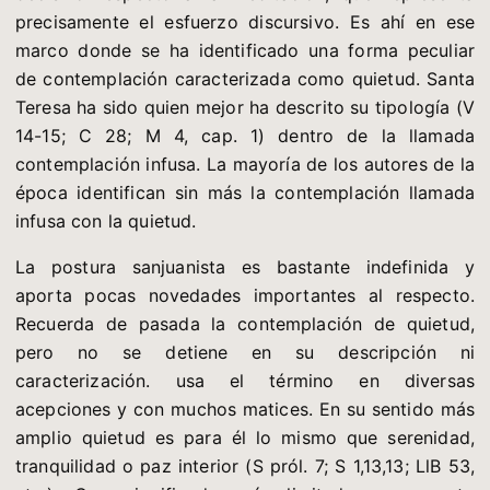
precisamente el esfuerzo discursivo. Es ahí en ese
marco donde se ha identificado una forma peculiar
de contemplación caracterizada como quietud. Santa
Teresa ha sido quien mejor ha descrito su tipología (V
14-15; C 28; M 4, cap. 1) dentro de la llamada
contemplación infusa. La mayoría de los autores de la
época identifican sin más la contemplación llamada
infusa con la quietud.
La postura sanjuanista es bastante indefinida y
aporta pocas novedades importantes al respecto.
Recuerda de pasada la contemplación de quietud,
pero no se detiene en su descripción ni
caracterización. usa el término en diversas
acepciones y con muchos matices. En su sentido más
amplio quietud es para él lo mismo que serenidad,
tranquilidad o paz interior (S pról. 7; S 1,13,13; LlB 53,