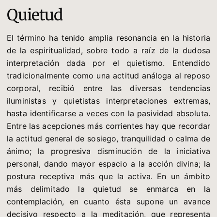
Quietud
El término ha tenido amplia resonancia en la historia
de la espiritualidad, sobre todo a raíz de la dudosa
interpretación dada por el quietismo. Entendido
tradicionalmente como una actitud análoga al reposo
corporal, recibió entre las diversas tendencias
iluministas y quietistas interpretaciones extremas,
hasta identificarse a veces con la pasividad absoluta.
Entre las acepciones más corrientes hay que recordar
la actitud general de sosiego, tranquilidad o calma de
ánimo; la progresiva disminución de la iniciativa
personal, dando mayor espacio a la acción divina; la
postura receptiva más que la activa. En un ámbito
más delimitado la quietud se enmarca en la
contemplación, en cuanto ésta supone un avance
decisivo respecto a la meditación, que representa