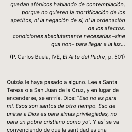
quedan afónicos hablando de contemplación,
porque no quieren la mortificación de los
apetitos, ni la negación de sí, ni la ordenación
de los afectos,
condiciones absolutamente necesarias –sine
qua non– para llegar a la luz…
(P. Carlos Buela, IVE,
El Arte del Padre
, p. 501)
Quizás le haya pasado a alguno. Lee a Santa
Teresa o a San Juan de la Cruz, y en lugar de
encenderse, se enfría. Dice: “
Eso no es para
mí. Esos son santos de otro tiempo. Eso de
unirse a Dios es para almas privilegiadas, no
para un pobre cristiano como yo
”. Y así se va
convenciendo de que la santidad es una