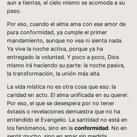
aun a tientas, el cielo mismo se acomoda a su
paso.
Por eso, cuando el alma ama con ese amor de
pura conformidad, ya cumple el primer
mandamiento, aunque no vea ni sienta nada.
Ya vive la noche activa, porque ya ha
entregado la voluntad. Y poco a poco, Dios
mismo irá haciendo su parte: la noche pasiva,
la transformación, la unión más alta.
La vida mística no es otra cosa que eso: la
caridad en acto. El alma unificada en su querer.
Por eso, el que se desespera por no tener
éxtasis o revelaciones demuestra que no ha
entendido el Evangelio. La santidad no está en
los fenómenos, sino en la
conformidad
. No en
sentir mucho, sino en amar sin medida.