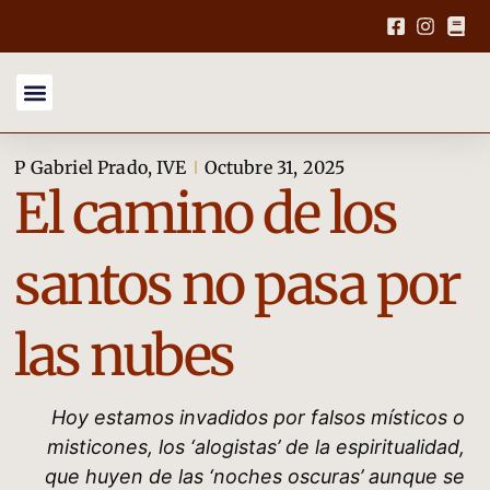
P Gabriel Prado, IVE
Octubre 31, 2025
El camino de los
santos no pasa por
las nubes
Hoy estamos invadidos por falsos místicos o
misticones, los ‘alogistas’ de la espiritualidad,
que huyen de las ‘noches oscuras’ aunque se