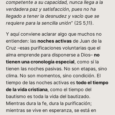
competente a su capacidad, nunca llega a la
verdadera paz y satisfacción, pues no ha
llegado a tener la desnudez y vacío que se
requiere para la sencilla unión
” (2S 5,11).
Y aquí conviene aclarar algo que muchos no
entienden: las
noches activas
de Juan de la
Cruz –esas purificaciones voluntarias que el
alma emprende para disponerse a Dios–
no
tienen una cronología especial
, como sí la
tienen las noches pasivas. No son etapas, sino
clima. No son momentos, sino condición. El
tiempo de las noches activas es
todo el tiempo
de la vida cristiana
, como el tiempo del
bautismo es toda la vida del bautizado.
Mientras dura la fe, dura la purificación;
mientras se vive en esperanza, se está en