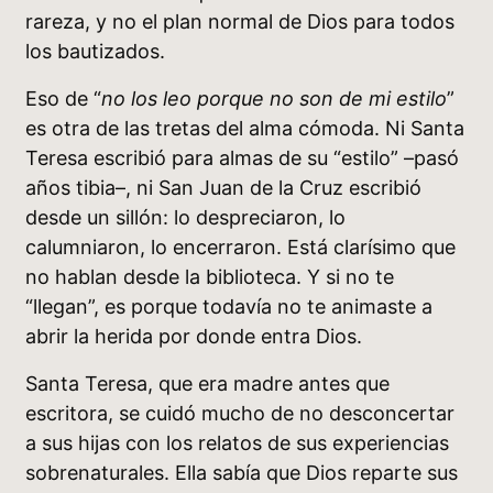
rareza, y no el plan normal de Dios para todos
los bautizados.
Eso de “
no los leo porque no son de mi estilo
”
es otra de las tretas del alma cómoda. Ni Santa
Teresa escribió para almas de su “estilo” –pasó
años tibia–, ni San Juan de la Cruz escribió
desde un sillón: lo despreciaron, lo
calumniaron, lo encerraron. Está clarísimo que
no hablan desde la biblioteca. Y si no te
“llegan”, es porque todavía no te animaste a
abrir la herida por donde entra Dios.
Santa Teresa, que era madre antes que
escritora, se cuidó mucho de no desconcertar
a sus hijas con los relatos de sus experiencias
sobrenaturales. Ella sabía que Dios reparte sus