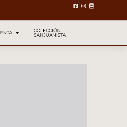
COLECCIÓN
ENTA
SANJUANISTA