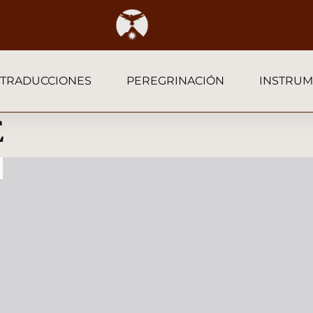
TRADUCCIONES
PEREGRINACIÓN
INSTRUM
E