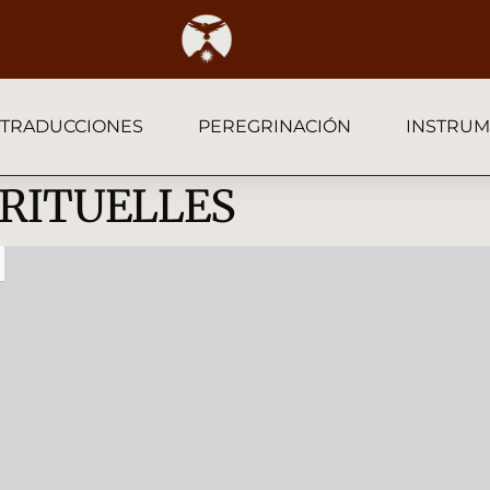
TRADUCCIONES
PEREGRINACIÓN
INSTRUM
IRITUELLES