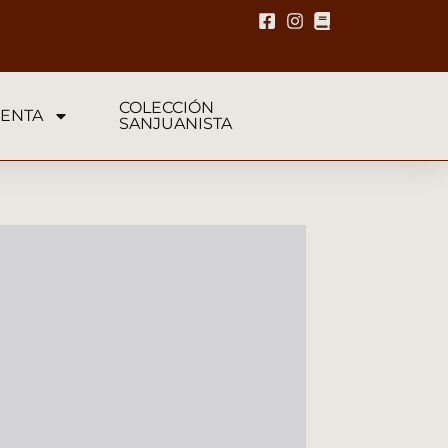
COLECCIÓN
ENTA
SANJUANISTA